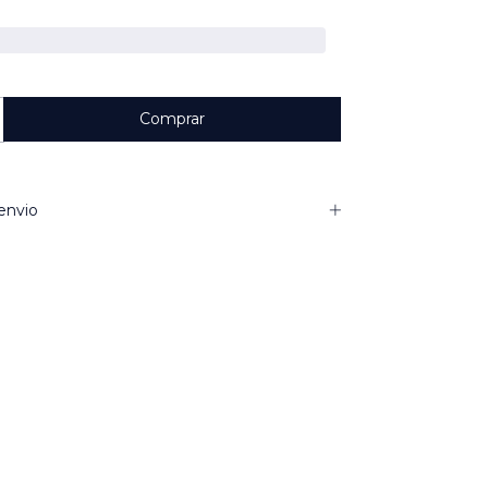
envio