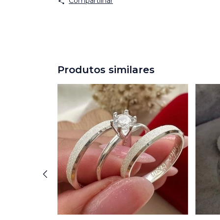
Compartilhar
Produtos similares