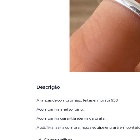
Descrição
Alianças de compromisso feitas em prata 950
Acompanha anel solitário.
Acompanha garantia eterna da prata.
Após finalizar a compra, nossa equipe entrará em contato