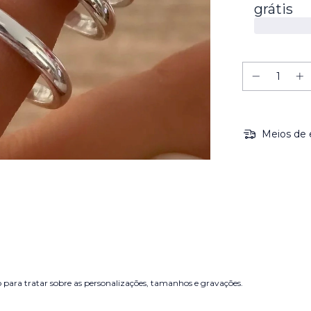
grátis
Meios de 
 para tratar sobre as personalizações, tamanhos e gravações.